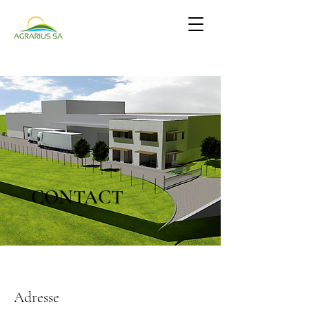
CONTACT
Adresse